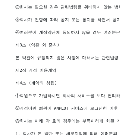
②회사는 필요한 경우 관련법령을 위배하지 않는 범위 내에서
③회사가 전항에 따라 공지 또는 통지를 하면서 공지 또는 
④여러분이 개정약관에 동의하지 않을 경우 여러분은 이용계
제3조 (약관 외 준칙)

본 약관에 규정되지 않은 사항에 대해서는 관련법령 또는 회
제2장 계정 이용계약

제4조 (계약의 성립)

①회원으로 가입하시면 회사의 서비스를 보다 편리하게 이용할
②계정이란 회원이 ANPLOT 서비스에 로그인한 이후 이용하
③회사는 아래 각 호의 경우에는 부득이하게 회원 가입 신청
1. 회사가 본 약관 또는 세부지침에 의해 여러분의 계정을 