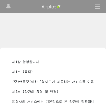
제1장 환영합니다!

제1조 (목적)

(주)앤플랏(이하 ‘회사’)가 제공하는 서비스를 이용해 주셔
제2조 (약관의 효력 및 변경)

①회사의 서비스에는 기본적으로 본 약관이 적용됩니다만 회사